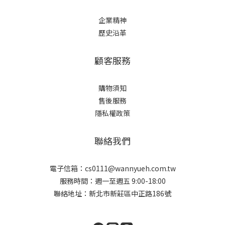
企業精神
歷史沿革
顧客服務
購物須知
售後服務
隱私權政策
聯絡我們
電子信箱：cs0111@wannyueh.com.tw
服務時間：週一至週五 9:00-18:00
聯絡地址：新北市新莊區中正路186號