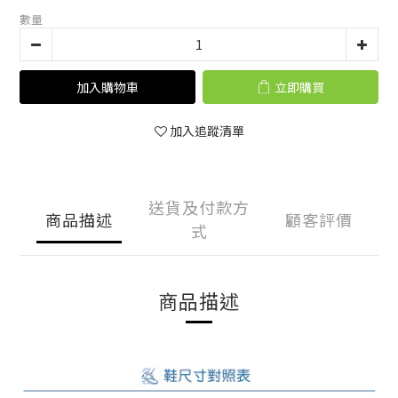
數量
加入購物車
立即購買
加入追蹤清單
送貨及付款方
商品描述
顧客評價
式
商品描述