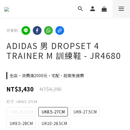
分享到
ADIDAS 男 DROPSET 4
TRAINER M 訓練鞋 - JR4680
全店，消費滿2000元，宅配、超取免運費
NT$3,430
NT$4,290
尺寸
: UK8.5-27CM
UK8-26.5CM
UK8.5-27CM
UK9-27.5CM
UK9.5-28CM
UK10-28.5CM