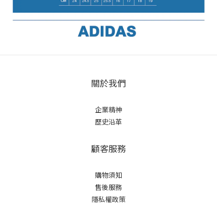
關於我們
企業精神
歷史沿革
顧客服務
購物須知
售後服務
隱私權政策