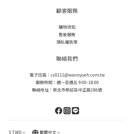
顧客服務
購物須知
售後服務
隱私權政策
聯絡我們
電子信箱：cs0111@wannyueh.com.tw
服務時間：週一至週五 9:00-18:00
聯絡地址：新北市新莊區中正路186號
$
TWD
繁體中文