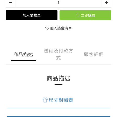
加入購物車
立即購買
加入追蹤清單
送貨及付款方
商品描述
顧客評價
式
商品描述