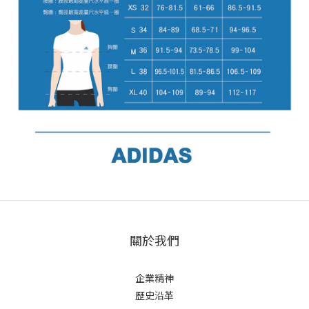
關於我們
企業精神
歷史沿革