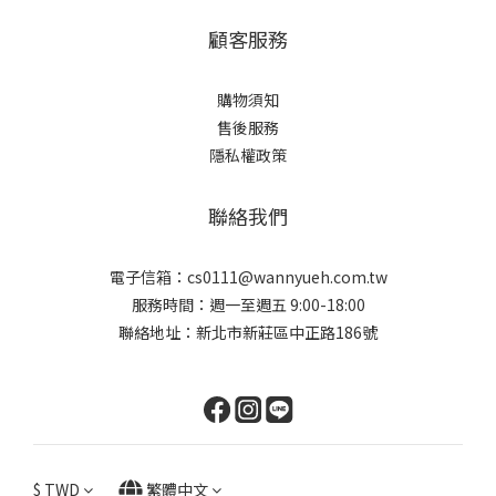
顧客服務
購物須知
售後服務
隱私權政策
聯絡我們
電子信箱：cs0111@wannyueh.com.tw
服務時間：週一至週五 9:00-18:00
聯絡地址：新北市新莊區中正路186號
$
TWD
繁體中文