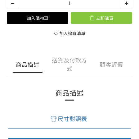
加入購物車
立即購買
加入追蹤清單
送貨及付款方
商品描述
顧客評價
式
商品描述