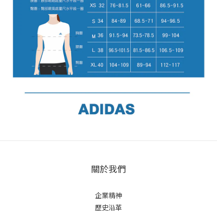
關於我們
企業精神
歷史沿革