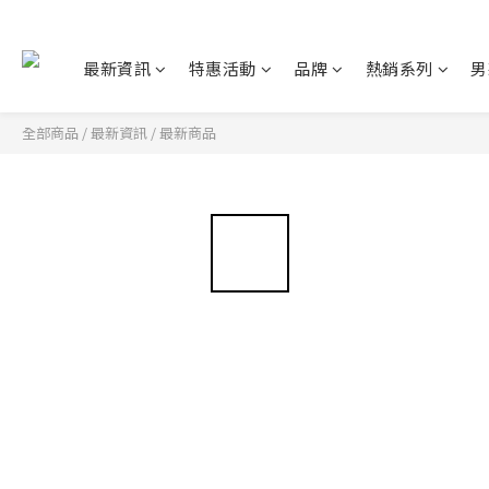
最新資訊
特惠活動
品牌
熱銷系列
男
全部商品
/
最新資訊
/
最新商品