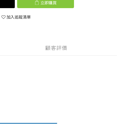
立即購買
加入追蹤清單
顧客評價