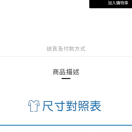
加入購物車
送貨及付款方式
商品描述