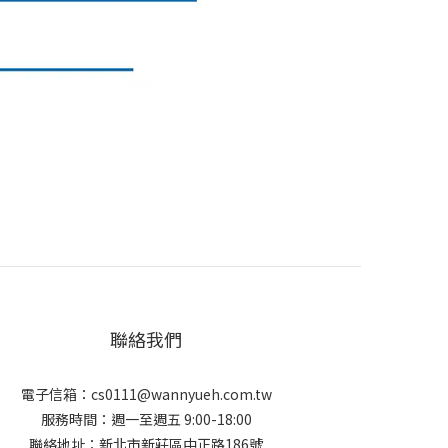
聯絡我們
電子信箱：cs0111@wannyueh.com.tw
服務時間：週一至週五 9:00-18:00
聯絡地址：新北市新莊區中正路186號