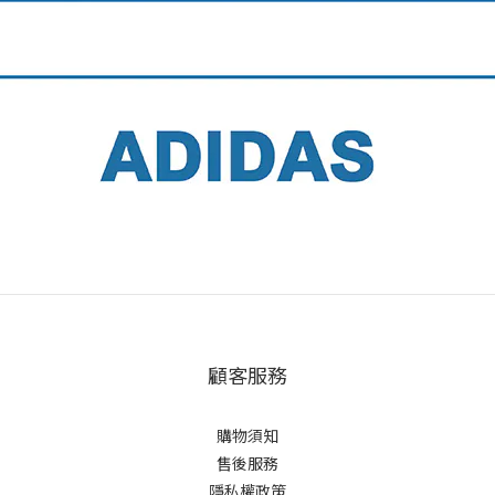
顧客服務
購物須知
售後服務
隱私權政策