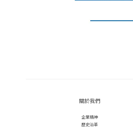
關於我們
企業精神
歷史沿革