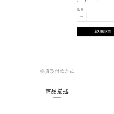
數量
加入購物車
送貨及付款方式
商品描述