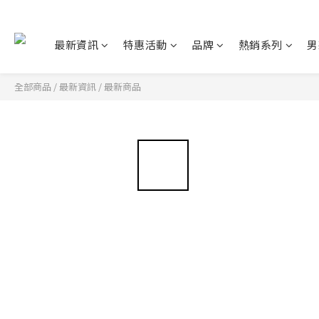
最新資訊
特惠活動
品牌
熱銷系列
男
全部商品
/
最新資訊
/
最新商品