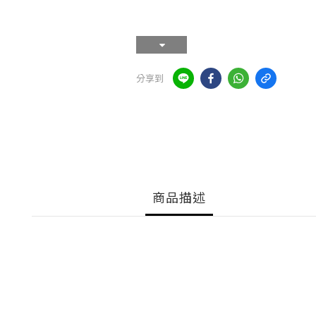
分享到
商品描述