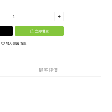
立即購買
加入追蹤清單
顧客評價