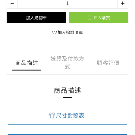
加入購物車
立即購買
加入追蹤清單
送貨及付款方
商品描述
顧客評價
式
商品描述