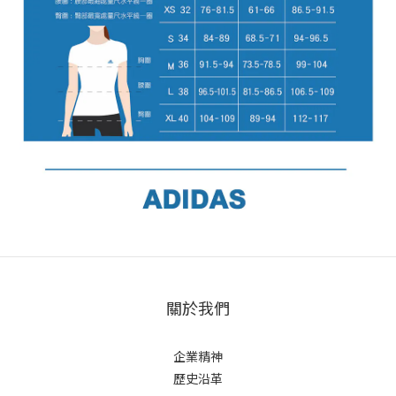
關於我們
企業精神
歷史沿革