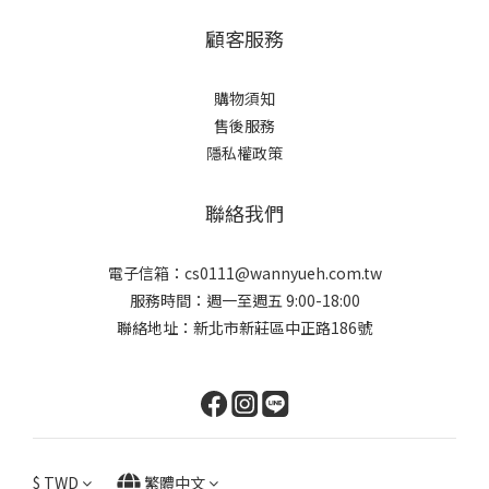
顧客服務
購物須知
售後服務
隱私權政策
聯絡我們
電子信箱：cs0111@wannyueh.com.tw
服務時間：週一至週五 9:00-18:00
聯絡地址：新北市新莊區中正路186號
$
TWD
繁體中文