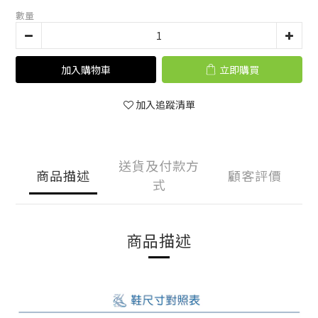
數量
加入購物車
立即購買
加入追蹤清單
送貨及付款方
商品描述
顧客評價
式
商品描述