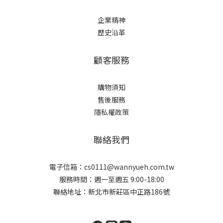
企業精神
歷史沿革
顧客服務
購物須知
售後服務
隱私權政策
聯絡我們
電子信箱：cs0111@wannyueh.com.tw
服務時間：週一至週五 9:00-18:00
聯絡地址：新北市新莊區中正路186號