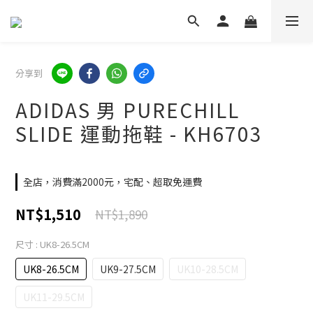
分享到
ADIDAS 男 PURECHILL
SLIDE 運動拖鞋 - KH6703
全店，消費滿2000元，宅配、超取免運費
NT$1,510
NT$1,890
尺寸
: UK8-26.5CM
UK8-26.5CM
UK9-27.5CM
UK10-28.5CM
UK11-29.5CM