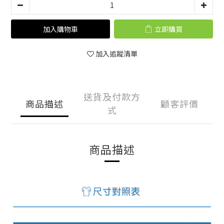
加入購物車
立即購買
加入追蹤清單
送貨及付款方
商品描述
顧客評價
式
商品描述