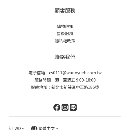
顧客服務
購物須知
售後服務
隱私權政策
聯絡我們
電子信箱：cs0111@wannyueh.com.tw
服務時間：週一至週五 9:00-18:00
聯絡地址：新北市新莊區中正路186號
$
TWD
繁體中文