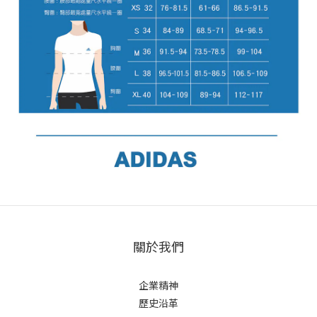
關於我們
企業精神
歷史沿革