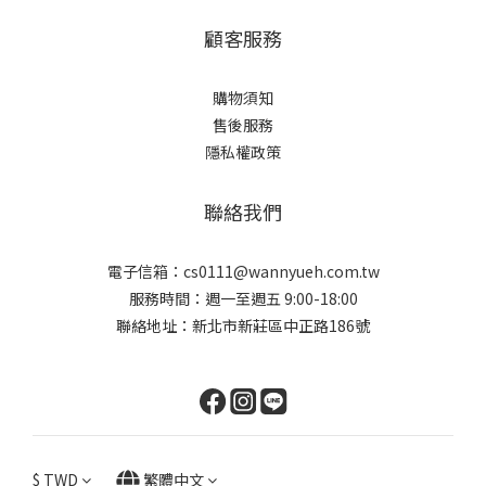
顧客服務
購物須知
售後服務
隱私權政策
聯絡我們
電子信箱：cs0111@wannyueh.com.tw
服務時間：週一至週五 9:00-18:00
聯絡地址：新北市新莊區中正路186號
$
TWD
繁體中文