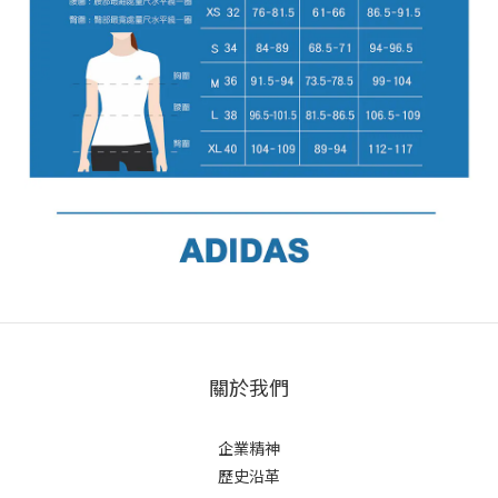
關於我們
企業精神
歷史沿革