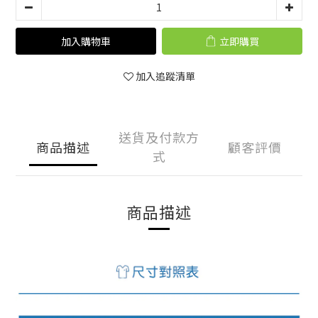
加入購物車
立即購買
加入追蹤清單
送貨及付款方
商品描述
顧客評價
式
商品描述