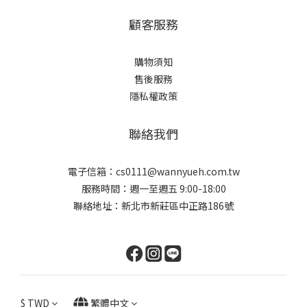
顧客服務
購物須知
售後服務
隱私權政策
聯絡我們
電子信箱：cs0111@wannyueh.com.tw
服務時間：週一至週五 9:00-18:00
聯絡地址：新北市新莊區中正路186號
$
TWD
繁體中文