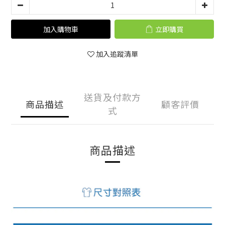
加入購物車
立即購買
加入追蹤清單
送貨及付款方
商品描述
顧客評價
式
商品描述