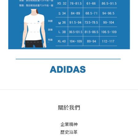
關於我們
企業精神
歷史沿革