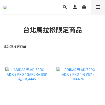
台北馬拉松限定商品
此分類沒有商品