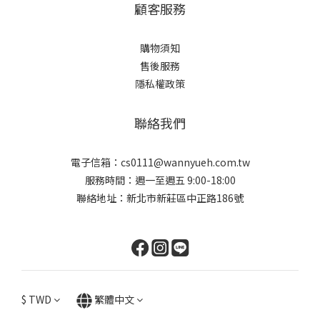
顧客服務
購物須知
售後服務
隱私權政策
聯絡我們
電子信箱：cs0111@wannyueh.com.tw
服務時間：週一至週五 9:00-18:00
聯絡地址：新北市新莊區中正路186號
$
TWD
繁體中文