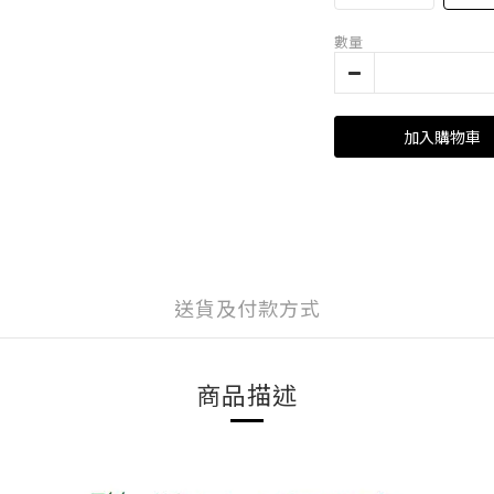
數量
加入購物車
送貨及付款方式
商品描述