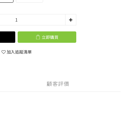
立即購買
加入追蹤清單
顧客評價