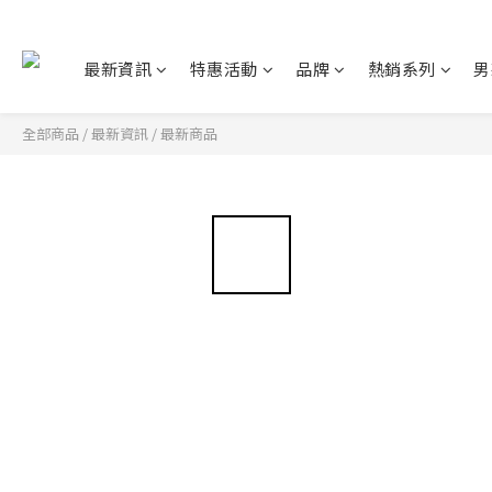
最新資訊
特惠活動
品牌
熱銷系列
男
全部商品
/
最新資訊
/
最新商品