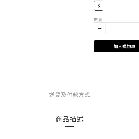
S
數量
加入購物車
送貨及付款方式
商品描述