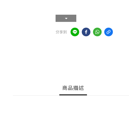
分享到
商品描述