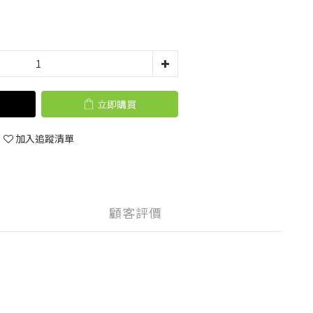
立即購買
加入追蹤清單
顧客評價