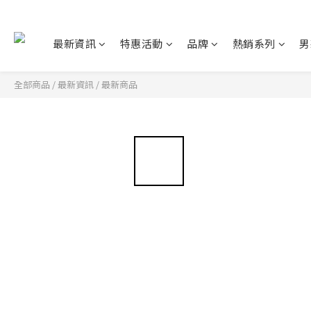
最新資訊
特惠活動
品牌
熱銷系列
男
全部商品
/
最新資訊
/
最新商品