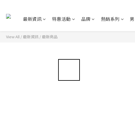
最新資訊
特惠活動
品牌
熱銷系列
男
View All
/
最新資訊
/
最新商品