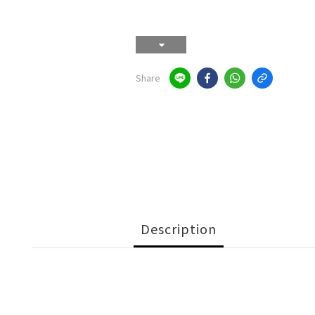
Share
Description