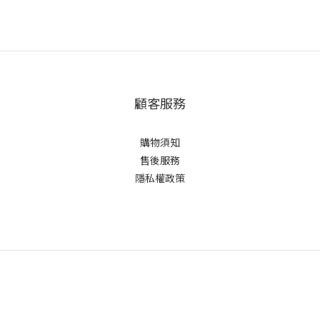
顧客服務
購物須知
售後服務
隱私權政策