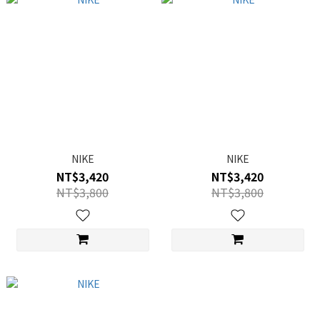
NIKE
NIKE
NT$3,420
NT$3,420
NT$3,800
NT$3,800