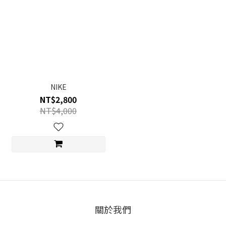
NIKE
NT$2,800
NT$4,000
關於我們