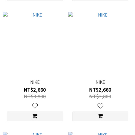
NIKE
NIKE
NT$2,660
NT$2,660
NT$3,800
NT$3,800