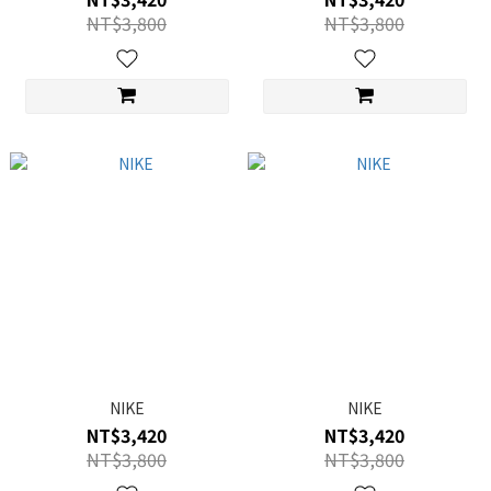
NT$3,800
NT$3,800
NIKE
NIKE
NT$3,420
NT$3,420
NT$3,800
NT$3,800