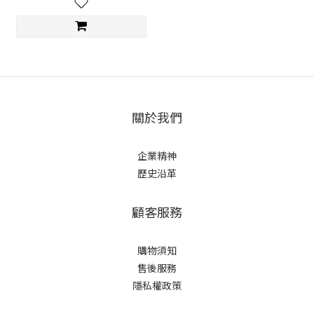
關於我們
企業精神
歷史沿革
顧客服務
購物須知
售後服務
隱私權政策