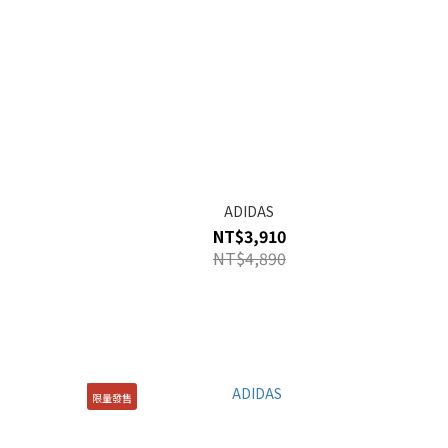
ADIDAS
NT$3,910
NT$4,890
限量發售