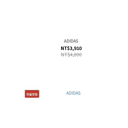
ADIDAS
NT$3,910
NT$4,890
限量發售