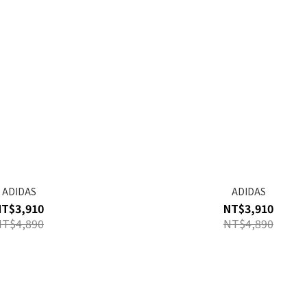
ADIDAS
ADIDAS
NT$3,910
NT$3,910
NT$4,890
NT$4,890