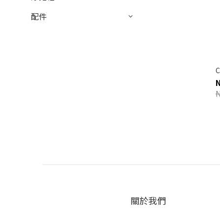
配件
關於我們