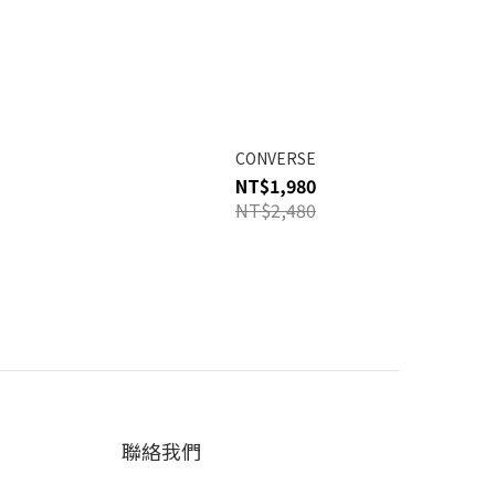
CONVERSE
NT$1,980
NT$2,480
聯絡我們