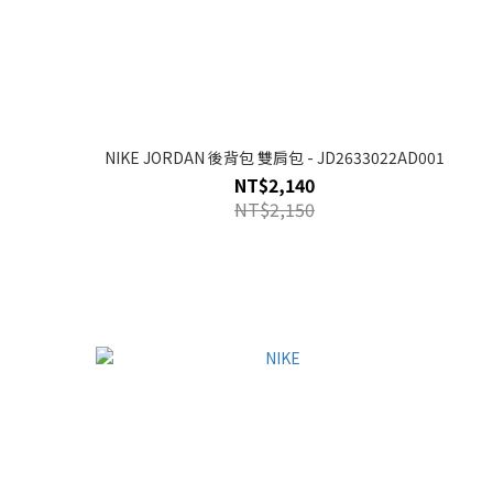
NIKE JORDAN 後背包 雙肩包 - JD2633022AD001
NT$2,140
NT$2,150