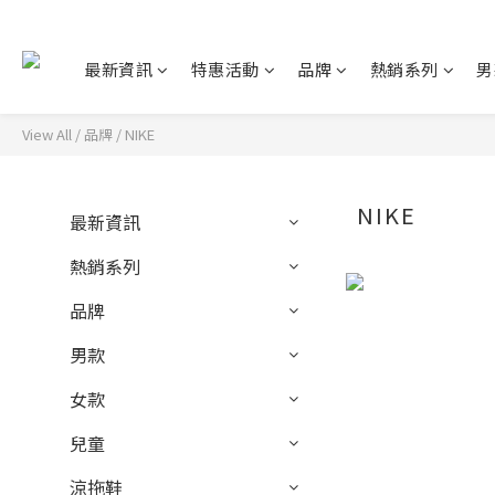
最新資訊
特惠活動
品牌
熱銷系列
男
View All
/
品牌
/
NIKE
NIKE
最新資訊
熱銷系列
品牌
男款
女款
兒童
涼拖鞋