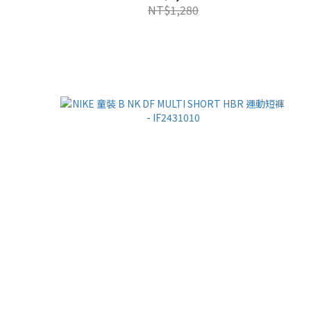
NT$1,280