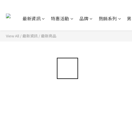
最新資訊
特惠活動
品牌
熱銷系列
男
View All
/
最新資訊
/
最新商品