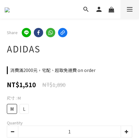
Share
ADIDAS
消費滿2000元，宅配、超取免運費 on order
NT$1,510
NT$1,890
尺寸
: M
M
L
Quantity