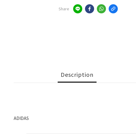
Share
Description
ADIDAS