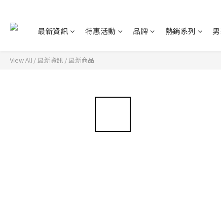
最新資訊
特惠活動
品牌
熱銷系列
男
View All
/
最新資訊
/
最新商品