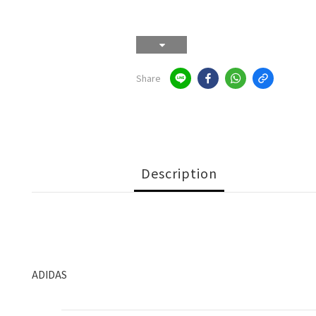
Share
Description
ADIDAS