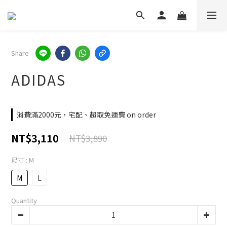
Share
ADIDAS
消費滿2000元，宅配、超取免運費 on order
NT$3,110
NT$3,890
尺寸
: M
M
L
Quantity