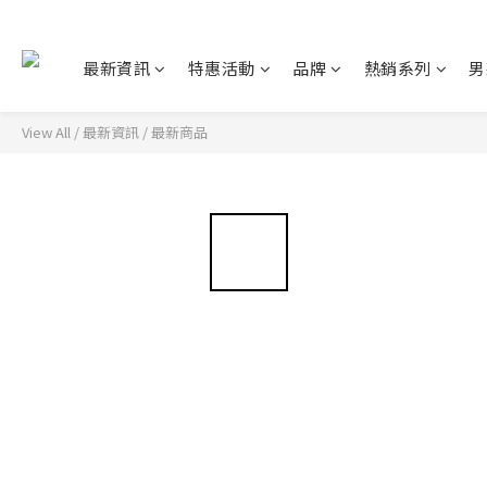
最新資訊
特惠活動
品牌
熱銷系列
男
View All
/
最新資訊
/
最新商品