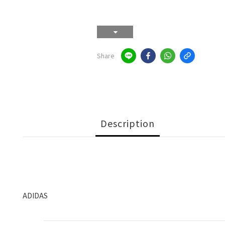
Share
Description
ADIDAS