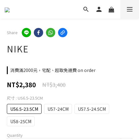
Share
NIKE
消費滿2000元，宅配、超取免運費 on order
NT$2,380
NT$3,400
尺寸
: US6.5-23.5CM
US6.5-23.5CM
US7-24CM
US7.5-24.5CM
US8-25CM
Quantity