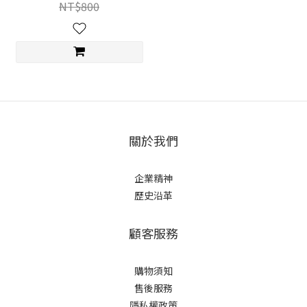
NT$800
關於我們
企業精神
歷史沿革
顧客服務
購物須知
售後服務
隱私權政策