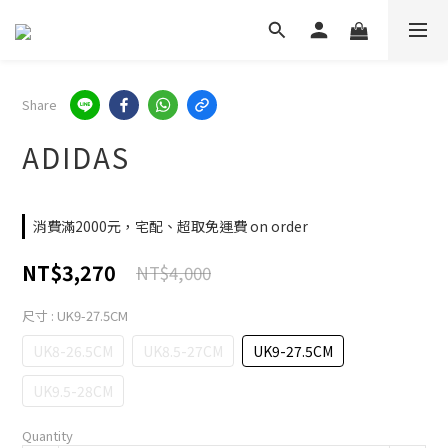
Share
ADIDAS
消費滿2000元，宅配、超取免運費 on order
NT$3,270
NT$4,000
尺寸
: UK9-27.5CM
UK8-26.5CM
UK8.5-27CM
UK9-27.5CM
UK9.5-28CM
Quantity