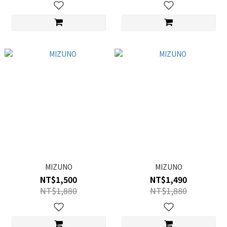
MIZUNO
MIZUNO
NT$1,500
NT$1,490
NT$1,880
NT$1,880