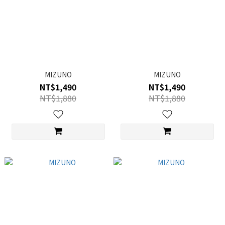
MIZUNO
MIZUNO
NT$1,490
NT$1,490
NT$1,880
NT$1,880