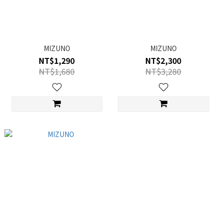
MIZUNO
MIZUNO
NT$1,290
NT$2,300
NT$1,680
NT$3,280