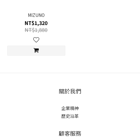
MIZUNO
NT$1,320
NT$1,880
關於我們
企業精神
歷史沿革
顧客服務