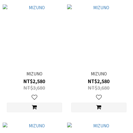
MIZUNO
MIZUNO
NT$2,580
NT$2,580
NT$3,680
NT$3,680