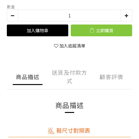
數量
加入購物車
立即購買
加入追蹤清單
送貨及付款方
商品描述
顧客評價
式
商品描述