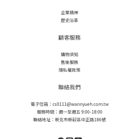
企業精神
歷史沿革
顧客服務
購物須知
售後服務
隱私權政策
聯絡我們
電子信箱：cs0111@wannyueh.com.tw
服務時間：週一至週五 9:00-18:00
聯絡地址：新北市新莊區中正路186號