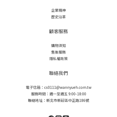
企業精神
歷史沿革
顧客服務
購物須知
售後服務
隱私權政策
聯絡我們
電子信箱：cs0111@wannyueh.com.tw
服務時間：週一至週五 9:00-18:00
聯絡地址：新北市新莊區中正路186號