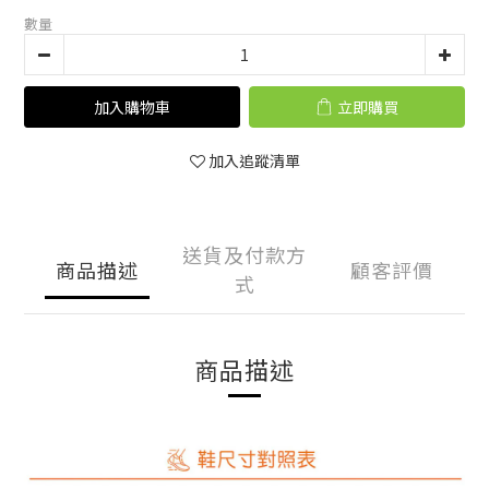
數量
加入購物車
立即購買
加入追蹤清單
送貨及付款方
商品描述
顧客評價
式
商品描述