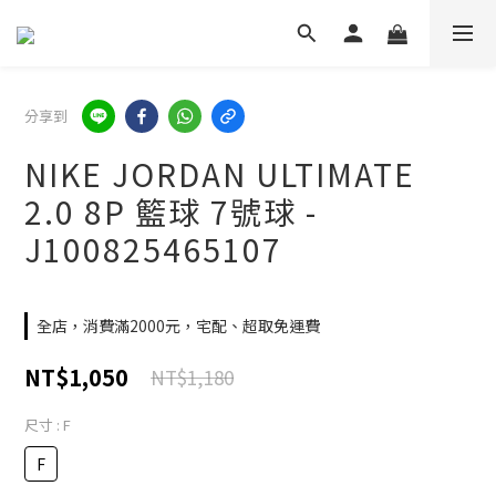
分享到
NIKE JORDAN ULTIMATE
2.0 8P 籃球 7號球 -
J100825465107
全店，消費滿2000元，宅配、超取免運費
NT$1,050
NT$1,180
尺寸
: F
F