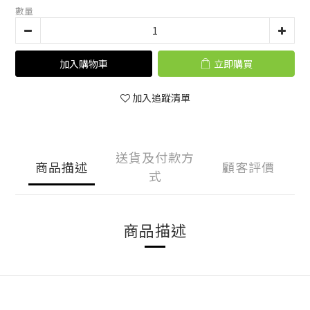
數量
加入購物車
立即購買
加入追蹤清單
送貨及付款方
商品描述
顧客評價
式
商品描述