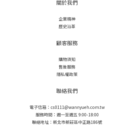
關於我們
企業精神
歷史沿革
顧客服務
購物須知
售後服務
隱私權政策
聯絡我們
電子信箱：cs0111@wannyueh.com.tw
服務時間：週一至週五 9:00-18:00
聯絡地址：新北市新莊區中正路186號