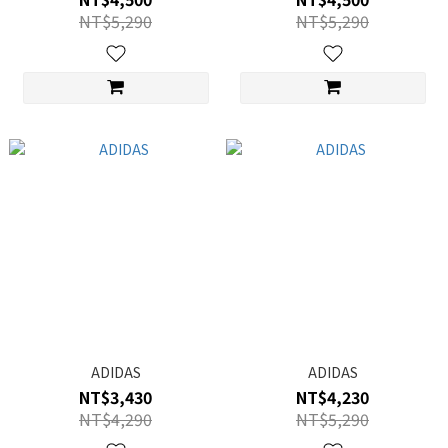
NT$5,290
NT$5,290
ADIDAS
ADIDAS
NT$3,430
NT$4,230
NT$4,290
NT$5,290