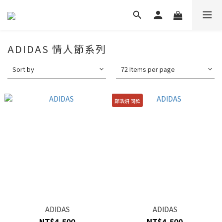
ADIDAS 情人節系列
Sort by
72 Items per page
鄭浩妍 同款
ADIDAS
ADIDAS
NT$4,500
NT$4,500