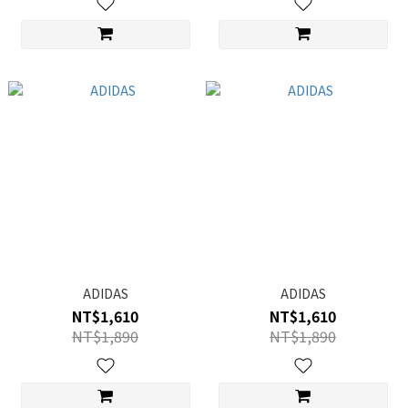
ADIDAS
ADIDAS
NT$1,610
NT$1,610
NT$1,890
NT$1,890