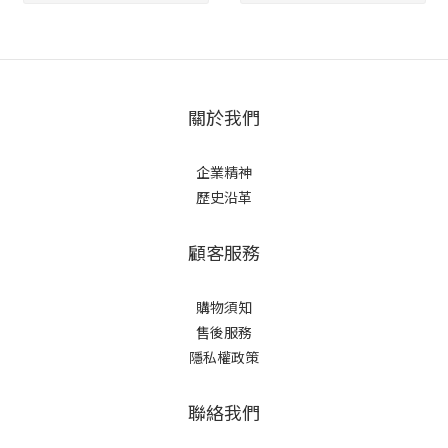
關於我們
企業精神
歷史沿革
顧客服務
購物須知
售後服務
隱私權政策
聯絡我們