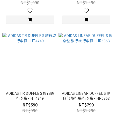
NT$1,090
NT$1,490
ADIDAS TR DUFFLE S 旅行袋
ADIDAS LINEAR DUFFEL S 健
行李袋 - HT4749
身包 旅行袋 行李袋 - HR5353
NT$590
NT$790
NT$990
NT$1,290