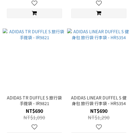
ADIDAS TR DUFFLE S 旅行袋
ADIDAS LINEAR DUFFEL S 健
手提袋 - IR9821
身包 旅行袋 行李袋 - HR5354
NT$690
NT$690
NT$1,090
NT$1,290