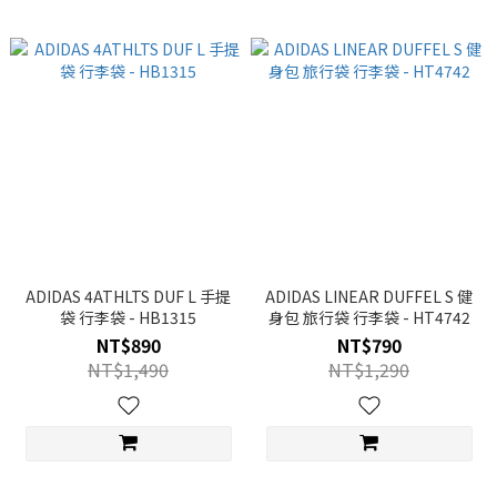
ADIDAS 4ATHLTS DUF L 手提
ADIDAS LINEAR DUFFEL S 健
袋 行李袋 - HB1315
身包 旅行袋 行李袋 - HT4742
NT$890
NT$790
NT$1,490
NT$1,290