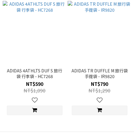
ADIDAS 4ATHLTS DUF S 旅行
ADIDAS TR DUFFLE M 旅行袋
袋 行李袋 - HC7268
手提袋 - IR9820
NT$590
NT$790
NT$1,090
NT$1,290