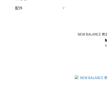
配件
NEW BALANCE 男