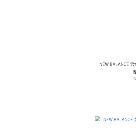
NEW BALANCE 男