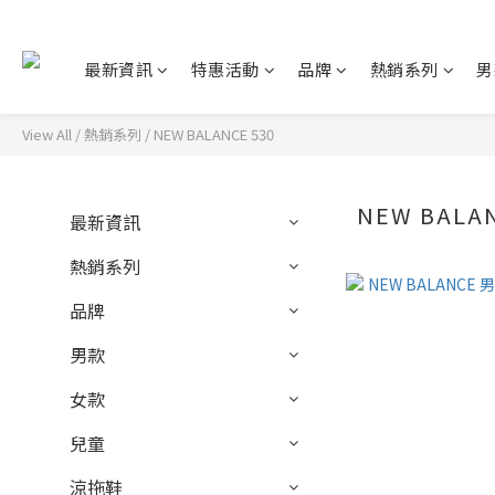
最新資訊
特惠活動
品牌
熱銷系列
男
View All
/
熱銷系列
/
NEW BALANCE 530
NEW BALAN
最新資訊
熱銷系列
品牌
男款
女款
兒童
涼拖鞋