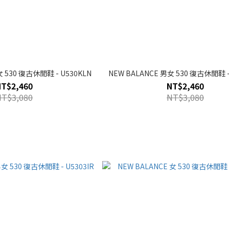
女 530 復古休閒鞋 - U530KLN
NEW BALANCE 男女 530 復古休閒鞋 -
NT$2,460
NT$2,460
NT$3,080
NT$3,080