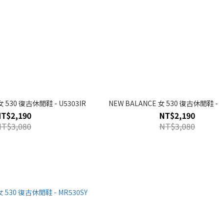
女 530 復古休閒鞋 - U5303IR
NEW BALANCE 女 530 復古休閒鞋 - 
NT$2,190
NT$2,190
NT$3,080
NT$3,080