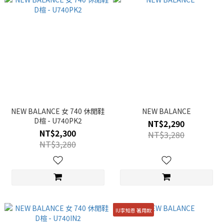
NEW BALANCE 女 740 休閒鞋
NEW BALANCE
D楦 - U740PK2
NT$2,290
NT$2,300
NT$3,280
NT$3,280
IU李知恩 著用款