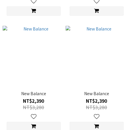
New Balance
New Balance
NT$2,390
NT$2,390
NT$3,280
NT$3,280