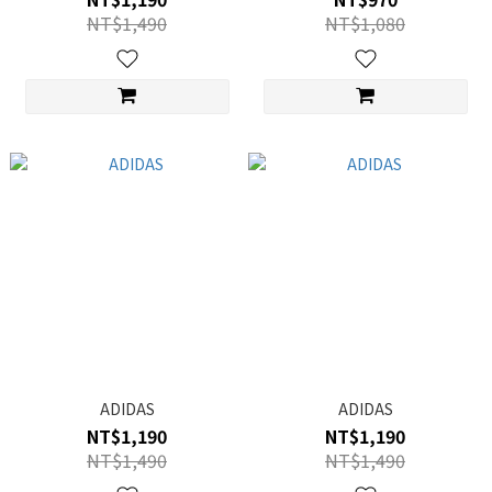
NT$1,490
NT$1,080
ADIDAS
ADIDAS
NT$1,190
NT$1,190
NT$1,490
NT$1,490