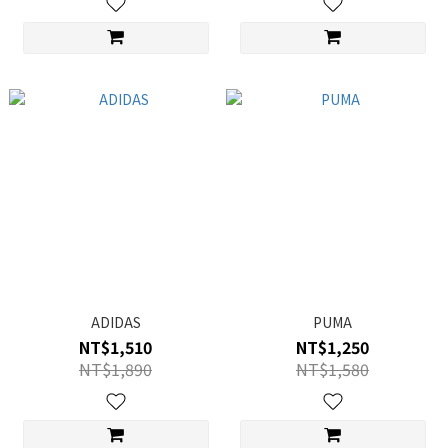
ADIDAS
PUMA
NT$1,510
NT$1,250
NT$1,890
NT$1,580