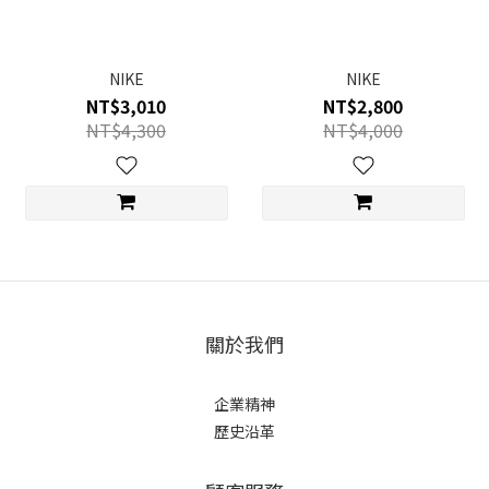
NIKE
NIKE
NT$3,010
NT$2,800
NT$4,300
NT$4,000
關於我們
企業精神
歷史沿革