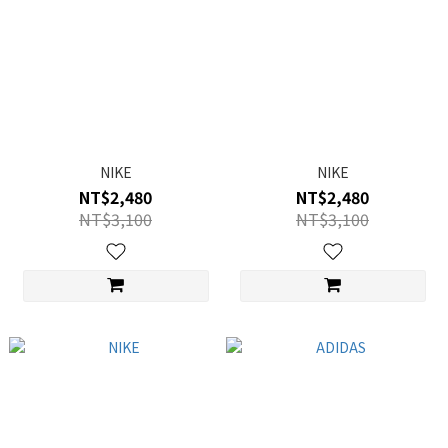
NIKE
NIKE
NT$2,480
NT$2,480
NT$3,100
NT$3,100