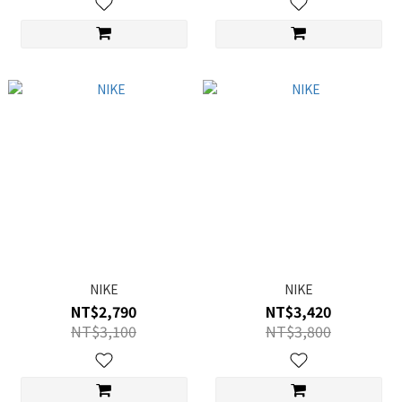
NIKE
NIKE
NT$2,790
NT$3,420
NT$3,100
NT$3,800