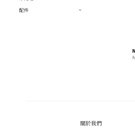
配件
關於我們