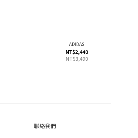
ADIDAS
NT$2,440
NT$3,490
聯絡我們