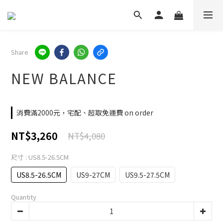
Share
NEW BALANCE
消費滿2000元，宅配、超取免運費 on order
NT$3,260
NT$4,080
尺寸
: US8.5-26.5CM
US8.5-26.5CM
US9-27CM
US9.5-27.5CM
Quantity